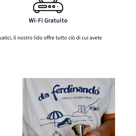
Wi-Fi Gratuito
ci, il nostro lido offre tutto ciò di cui avete