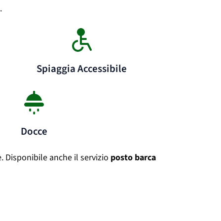
.
Spiaggia Accessibile
Docce
. Disponibile anche il servizio
posto barca