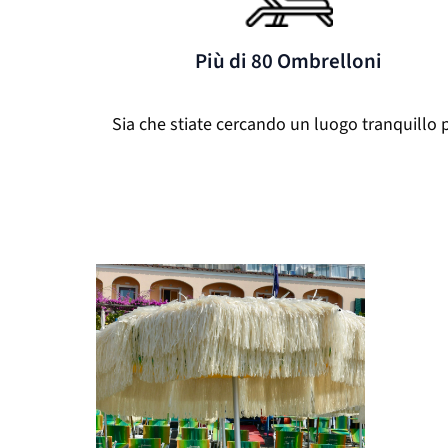
Più di 80 Ombrelloni
Sia che stiate cercando un luogo tranquillo pe