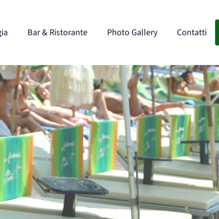
gia
Bar & Ristorante
Photo Gallery
Contatti