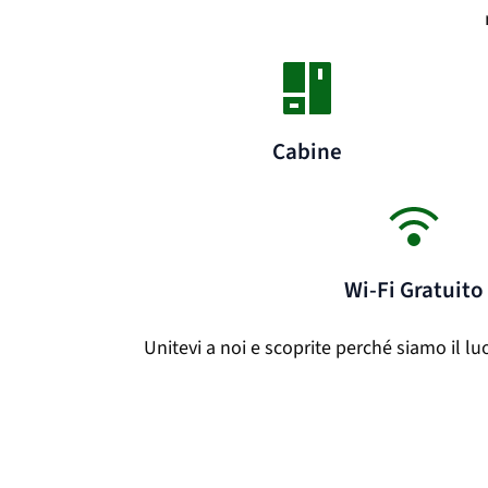
Cabine
Wi-Fi Gratuito
Unitevi a noi e scoprite perché siamo il lu