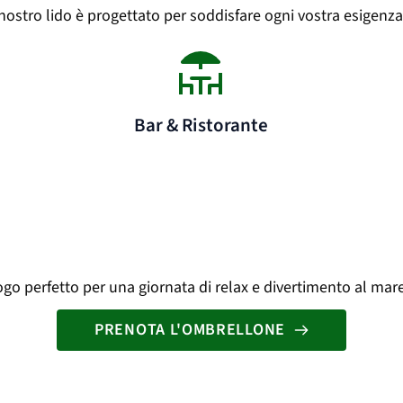
nostro lido è progettato per soddisfare ogni vostra esigenza
Bar & Ristorante
ogo perfetto per una giornata di relax e divertimento al mare
PRENOTA L'OMBRELLONE