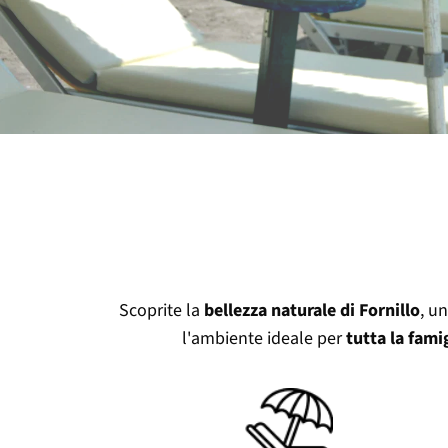
Scoprite la
bellezza naturale di Fornillo
, u
l'ambiente ideale per
tutta la fami