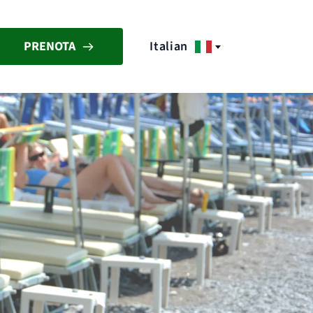
Italian
PRENOTA