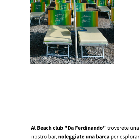
Al Beach club "Da Ferdinando"
troverete una 
nostro
bar,
noleggiate una barca
per esplorar