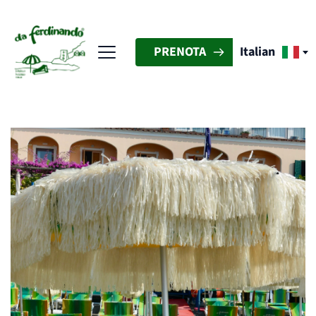
PRENOTA
Italian