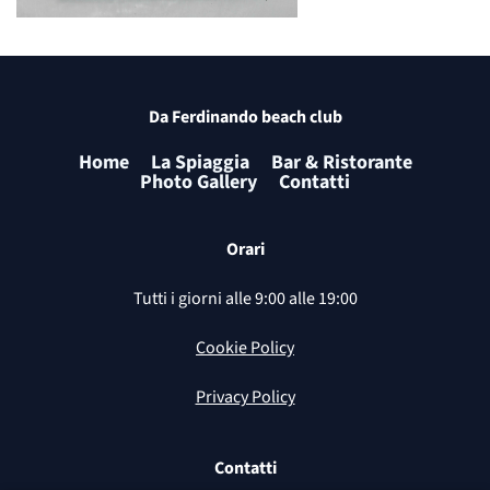
Da Ferdinando beach club
Home
La Spiaggia
Bar & Ristorante
Photo Gallery
Contatti
Orari
Tutti i giorni alle 9:00 alle 19:00
Cookie Policy
Privacy Policy
Contatti